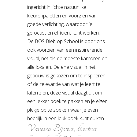
ingericht in lichte natuurlijke
kleurenpaletten en voorzien van
goede verlichting, waardoor je
gefocust en efficiënt kunt werken.
De BOS Bieb op School is door ons
ook voorzien van een inspirerende
visual, net als de meeste kantoren en
alle lokalen. De ene visual in het
gebouw is gekozen om te inspireren,
of de relevantie van wat je leert te
laten zien, deze visual daagt uit om
een lekker boek te pakken en je eigen
plekje op te zoeken waar je even
heerlijk in een leuk boek kunt duiken.
Vanessa Bijsters, directeur