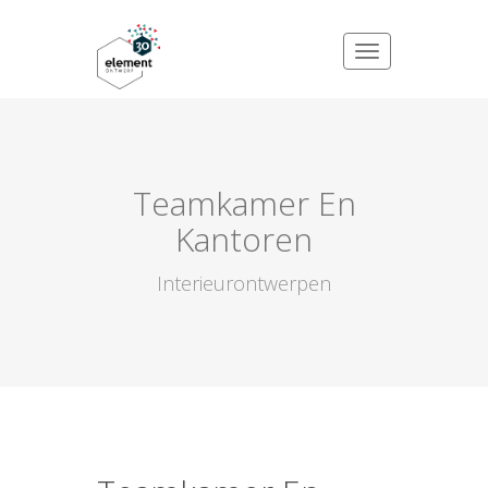
Teamkamer En
Kantoren
Interieurontwerpen