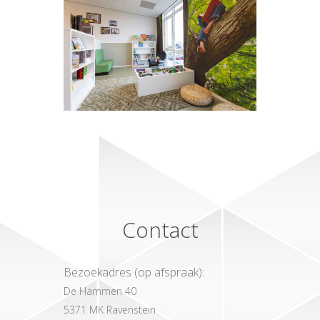
Contact
Bezoekadres (op afspraak):
De Hammen 40
5371 MK Ravenstein