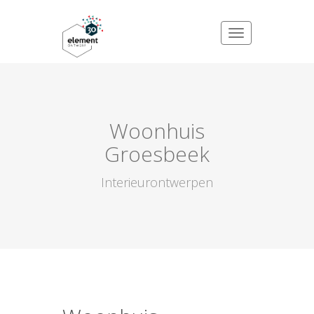
Woonhuis
Groesbeek
Interieurontwerpen