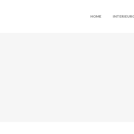
HOME
INTERIEU