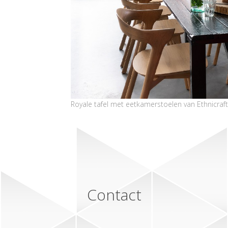
Royale tafel met eetkamerstoelen van Ethnicraft
Contact