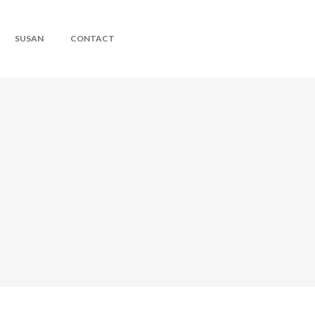
SUSAN
CONTACT